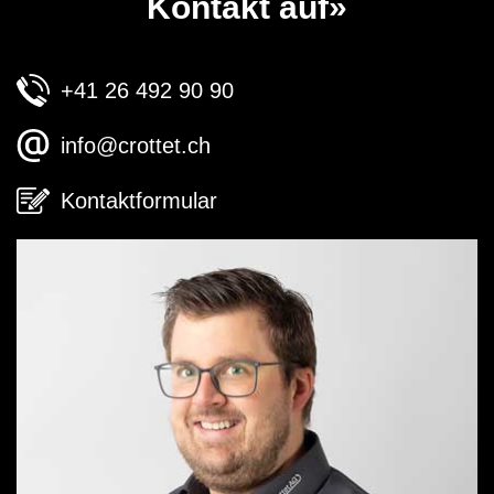
Kontakt auf»
+41 26 492 90 90
info@crottet.ch
Kontaktformular