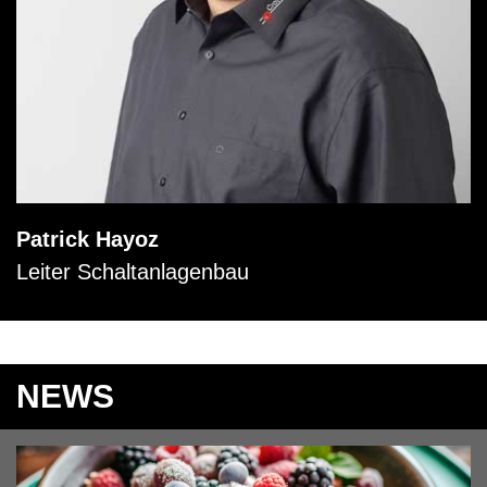
Patrick Hayoz
Leiter Schaltanlagenbau
NEWS