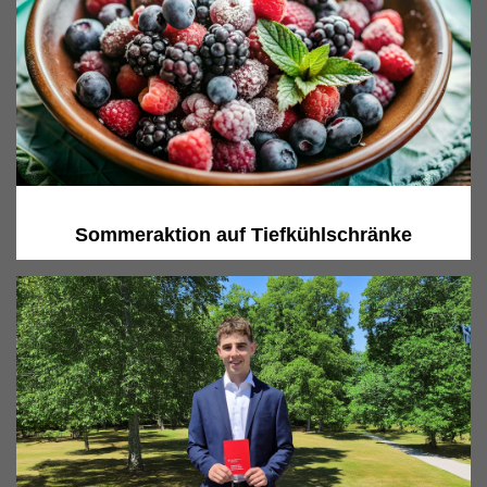
Sommeraktion auf Tiefkühlschränke