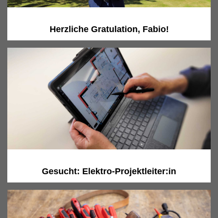
Herzliche Gratulation, Fabio!
Gesucht: Elektro-Projektleiter:in