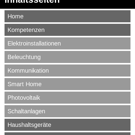
Home
Kompetenzen
Elektroinstallationen
Beleuchtung
Kommunikation
Smart Home
Photovoltaik
Schaltanlagen
Haushaltsgeräte