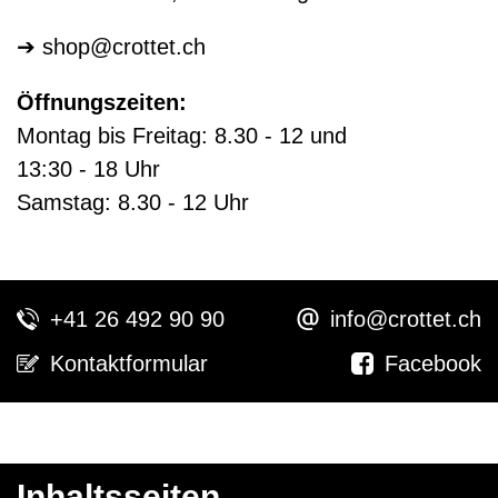
➔
shop@crottet.ch
Öffnungszeiten:
Montag bis Freitag: 8.30 - 12 und
13:30 - 18 Uhr
Samstag: 8.30 - 12 Uhr
+41 26 492 90 90
info@crottet.ch
Kontaktformular
Facebook
Inhaltsseiten