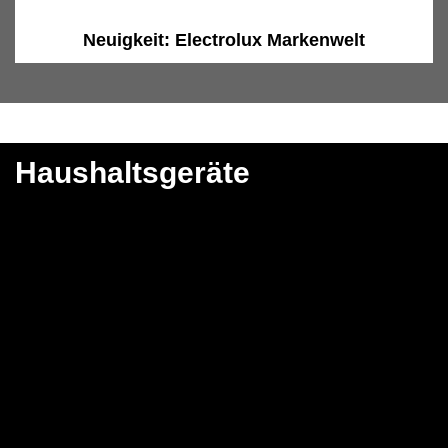
Neuigkeit: Electrolux Markenwelt
Haushaltsgeräte