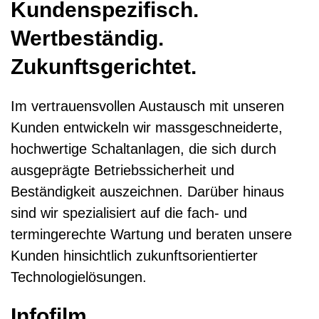
Kundenspezifisch.
Kontaktformular
Wertbeständig.
Zukunftsgerichtet.
Im vertrauensvollen Austausch mit unseren
Kunden entwickeln wir massgeschneiderte,
hochwertige Schaltanlagen, die sich durch
ausgeprägte Betriebssicherheit und
Beständigkeit auszeichnen. Darüber hinaus
sind wir spezialisiert auf die fach- und
termingerechte Wartung und beraten unsere
Kunden hinsichtlich zukunftsorientierter
Technologielösungen.
Infofilm