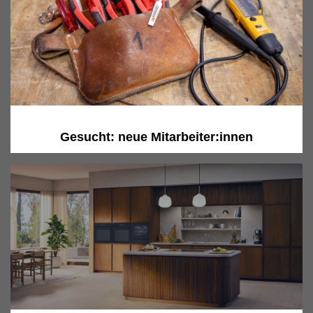
Gesucht: neue Mitarbeiter:innen