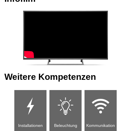
Weitere Kompetenzen
Installationen
Beleuchtung
Kommunikation