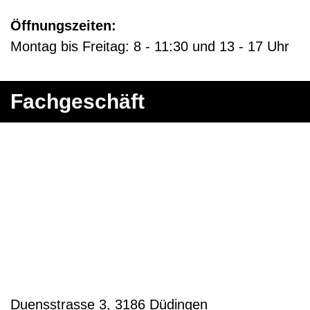
Öffnungszeiten:
Montag bis Freitag: 8 - 11:30 und 13 - 17 Uhr
Fachgeschäft
Duensstrasse 3, 3186 Düdingen