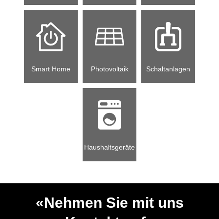
Smart Home
Photovoltaik
Schaltanlagen
Haushaltsgeräte
«Nehmen Sie mit uns