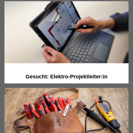
Gesucht: Elektro-Projektleiter:in