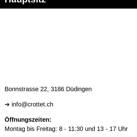
Bonnstrasse 22, 3186 Düdingen
➔
info@crottet.ch
Öffnungszeiten:
Montag bis Freitag: 8 - 11:30 und 13 - 17 Uhr