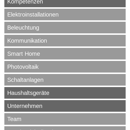
Kompetenzen
Elektroinstallationen
Beleuchtung
Kommunikation
Smart Home
Photovoltaik
Schaltanlagen
Haushaltsgeräte
Unternehmen
Team