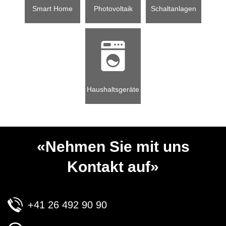
Smart Home
Photovoltaik
Schaltanlagen
Haushaltsgeräte
«Nehmen Sie mit uns
Kontakt auf»
+41 26 492 90 90