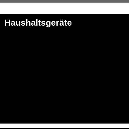
Haushaltsgeräte