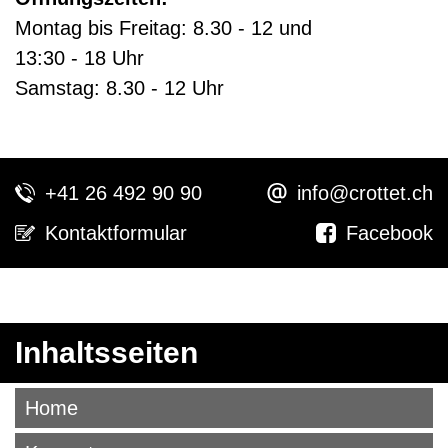
Montag bis Freitag: 8.30 - 12 und
13:30 - 18 Uhr
Samstag: 8.30 - 12 Uhr
+41 26 492 90 90
info@crottet.ch
Kontaktformular
Facebook
Inhaltsseiten
Home