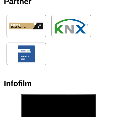
Partner
Infofilm