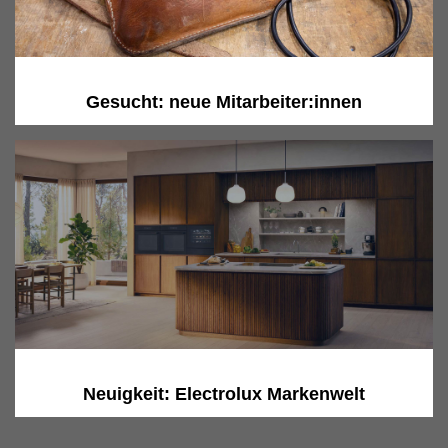
Gesucht: neue Mitarbeiter:innen
Neuigkeit: Electrolux Markenwelt