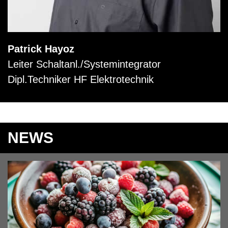
Patrick Hayoz
Leiter Schaltanl./Systemintegrator
Dipl.Techniker HF Elektrotechnik
NEWS