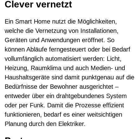
Clever vernetzt
Kontaktformular
Ein Smart Home nutzt die Möglichkeiten,
welche die Vernetzung von Installationen,
Geräten und Anwendungen eröffnet. So
können Abläufe ferngesteuert oder bei Bedarf
vollumfänglich automatisiert werden: Licht,
Heizung, Raumklima und auch Medien- und
Haushaltsgeräte sind damit punktgenau auf die
Bedürfnisse der Bewohner ausgerichtet –
entweder über ein drahtgebundenes System
oder per Funk. Damit die Prozesse effizient
funktionieren, bedarf es einer weitsichtigen
Planung durch den Elektriker.