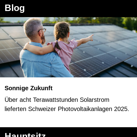
Blog
Hauptsitz