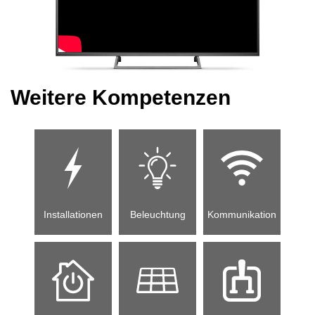
Weitere Kompetenzen
Installationen
Beleuchtung
Kommunikation